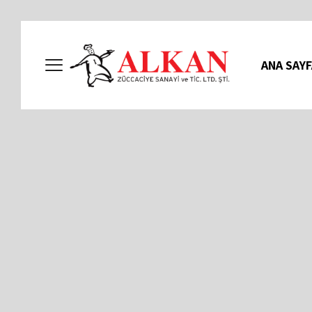
ANA SAYF