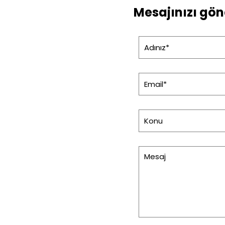
Mesajınızı gön